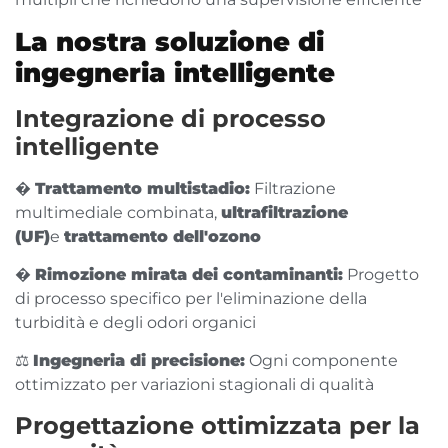
La nostra soluzione di
ingegneria intelligente
Integrazione di processo
intelligente
�
Trattamento multistadio:
Filtrazione
multimediale combinata,
ultrafiltrazione
(UF)
e
trattamento dell'ozono
�
Rimozione mirata dei contaminanti:
Progetto
di processo specifico per l'eliminazione della
turbidità e degli odori organici
⚖️
Ingegneria di precisione:
Ogni componente
ottimizzato per variazioni stagionali di qualità
Progettazione ottimizzata per la