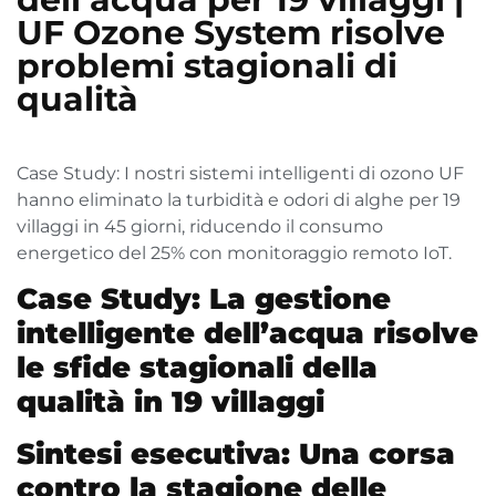
UF Ozone System risolve
problemi stagionali di
qualità
Case Study: I nostri sistemi intelligenti di ozono UF
hanno eliminato la turbidità e odori di alghe per 19
villaggi in 45 giorni, riducendo il consumo
energetico del 25% con monitoraggio remoto IoT.
Case Study: La gestione
intelligente dell’acqua risolve
le sfide stagionali della
qualità in 19 villaggi
Sintesi esecutiva: Una corsa
contro la stagione delle