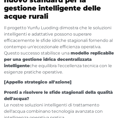
nuovo standard per la
gestione intelligente delle
acque rurali
Il progetto Yunfu Luoding dimostra che le soluzioni
intelligenti e adattative possono superare
efficacemente le sfide idriche stagionali fornendo al
contempo un'eccezionale efficienza operativa.
Questo successo stabilisce una
modello replicabile
per una gestione idrica decentralizzata
intelligente
che equilibra l'eccellenza tecnica con le
esigenze pratiche operative.
[Appello strategico all'azione]
Pronti a risolvere le sfide stagionali della qualità
dell'acqua?
Le nostre soluzioni intelligenti di trattamento
dell'acqua combinano tecnologia avanzata con
intelligenza operativa pratica.