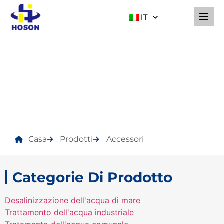
IT
PRODOTTI
Casa
Prodotti
Accessori
Categorie Di Prodotto
Desalinizzazione dell'acqua di mare
Trattamento dell'acqua industriale