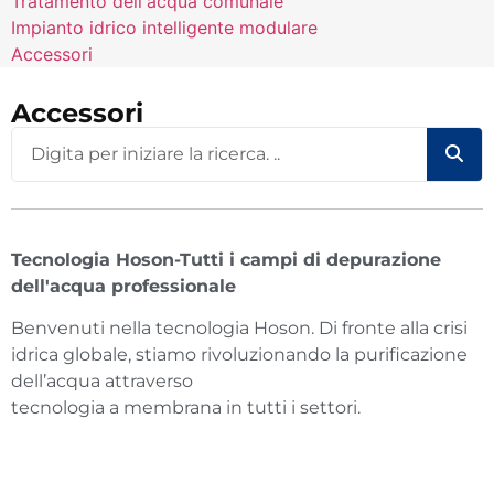
Tratamento dell'acqua comunale
Impianto idrico intelligente modulare
Accessori
Accessori
Tecnologia Hoson-Tutti i campi di depurazione
dell'acqua professionale
Benvenuti nella tecnologia Hoson. Di fronte alla crisi
idrica globale, stiamo rivoluzionando la purificazione
dell’acqua attraverso
tecnologia a membrana in tutti i settori.