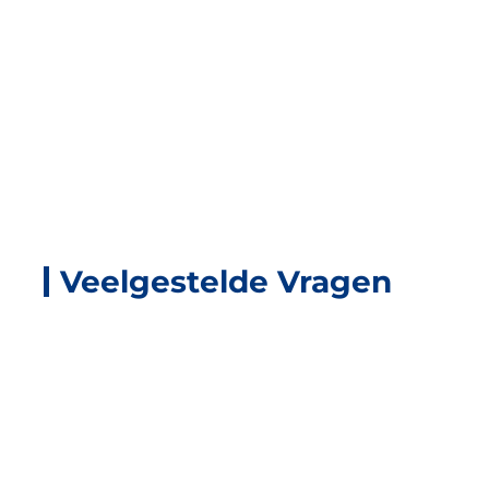
Veelgestelde Vragen