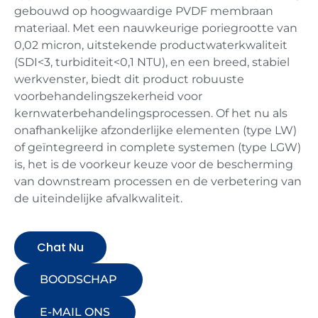
gebouwd op hoogwaardige PVDF membraan
materiaal. Met een nauwkeurige poriegrootte van
0,02 micron, uitstekende productwaterkwaliteit
(SDI<3, turbiditeit<0,1 NTU), en een breed, stabiel
werkvenster, biedt dit product robuuste
voorbehandelingszekerheid voor
kernwaterbehandelingsprocessen. Of het nu als
onafhankelijke afzonderlijke elementen (type LW)
of geïntegreerd in complete systemen (type LGW)
is, het is de voorkeur keuze voor de bescherming
van downstream processen en de verbetering van
de uiteindelijke afvalkwaliteit.
Chat Nu
BOODSCHAP
E-MAIL ONS