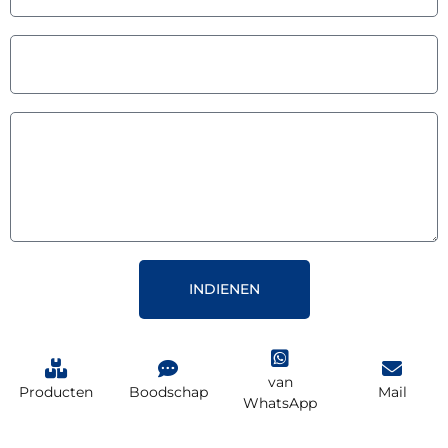
INDIENEN
van
Producten
Boodschap
Mail
WhatsApp