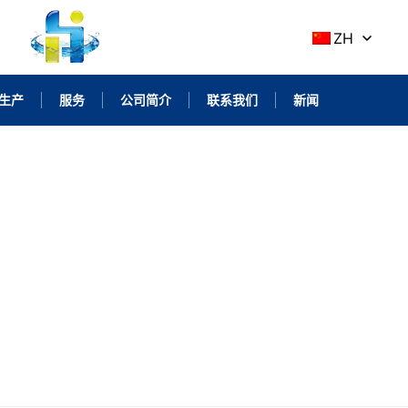
ZH
生产
服务
公司简介
联系我们
新闻