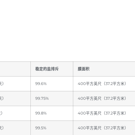
稳定的盐排斥
膜面积
/天）
99.6%
400平方英尺（37.2平方米）
/天）
99.75%
400平方英尺（37.2平方米）
天）
99.8%
400平方英尺（37.2平方米）
/天）
99.5%
400平方英尺（37.2平方米）