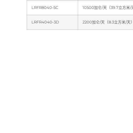
LRFR8040-5C
10500加仑/天（39.7立方米
LRFR4040-3D
2200加仑/天（8.3立方米/天