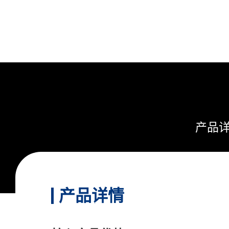
产品
产品详情