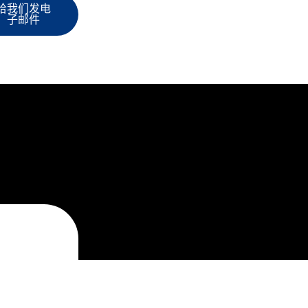
给我们发电
子邮件