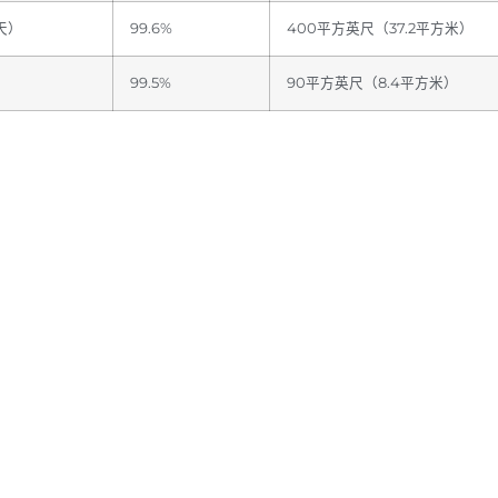
/天）
99.6%
400平方英尺（37.2平方米）
）
99.5%
90平方英尺（8.4平方米）