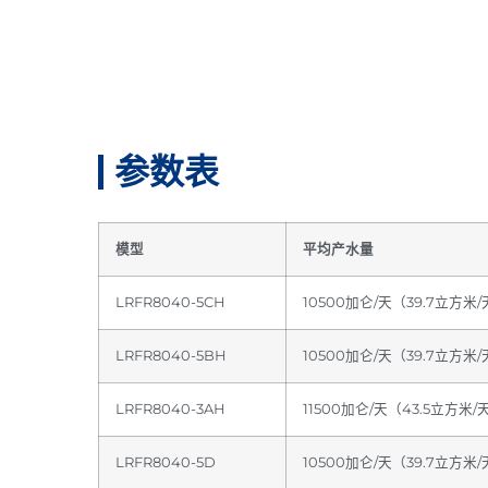
参数表
模型
平均产水量
LRFR8040-5CH
10500加仑/天（39.7立方米
LRFR8040-5BH
10500加仑/天（39.7立方米
LRFR8040-3AH
11500加仑/天（43.5立方米/
LRFR8040-5D
10500加仑/天（39.7立方米