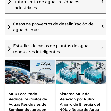
tratamiento de aguas residuales
4
industriales
Casos de proyectos de desalinización de
5
agua de mar
Estudios de casos de plantas de agua
9
modulares inteligentes
MBR Localizado
Sistema MBR de
Reduce los Costos de
Aeración por Pulso:
Aguas Residuales de
Ahorro de Energía del
Semiconductores en
40% y Reuso de Agua