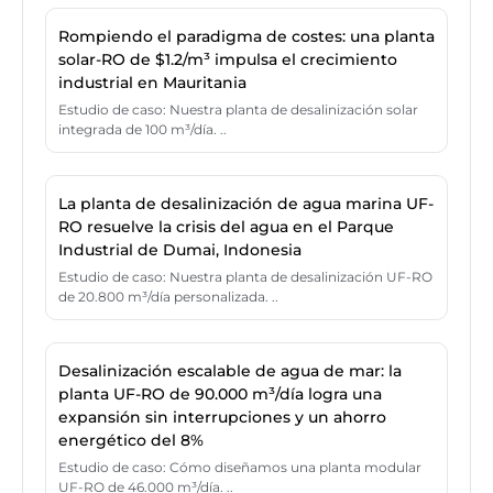
Rompiendo el paradigma de costes: una planta
solar-RO de $1.2/m³ impulsa el crecimiento
industrial en Mauritania
Estudio de caso: Nuestra planta de desalinización solar
integrada de 100 m³/día. ..
La planta de desalinización de agua marina UF-
RO resuelve la crisis del agua en el Parque
Industrial de Dumai, Indonesia
Estudio de caso: Nuestra planta de desalinización UF-RO
de 20.800 m³/día personalizada. ..
Desalinización escalable de agua de mar: la
planta UF-RO de 90.000 m³/día logra una
expansión sin interrupciones y un ahorro
energético del 8%
Estudio de caso: Cómo diseñamos una planta modular
UF-RO de 46.000 m³/día. ..