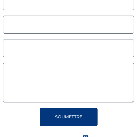
SOUMETTRE