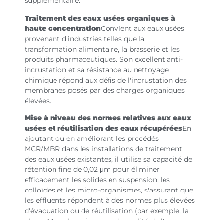
supplémentaire.
Traitement des eaux usées organiques à
haute concentration
Convient aux eaux usées
provenant d'industries telles que la
transformation alimentaire, la brasserie et les
produits pharmaceutiques. Son excellent anti-
incrustation et sa résistance au nettoyage
chimique répond aux défis de l'incrustation des
membranes posés par des charges organiques
élevées.
Mise à niveau des normes relatives aux eaux
usées et réutilisation des eaux récupérées
En
ajoutant ou en améliorant les procédés
MCR/MBR dans les installations de traitement
des eaux usées existantes, il utilise sa capacité de
rétention fine de 0,02 μm pour éliminer
efficacement les solides en suspension, les
colloïdes et les micro-organismes, s'assurant que
les effluents répondent à des normes plus élevées
d'évacuation ou de réutilisation (par exemple, la