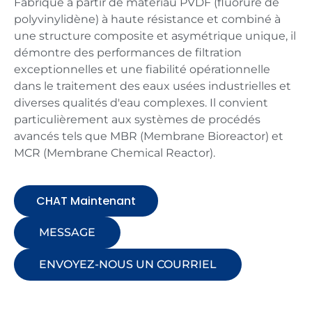
Fabriqué à partir de matériau PVDF (fluorure de
polyvinylidène) à haute résistance et combiné à
une structure composite et asymétrique unique, il
démontre des performances de filtration
exceptionnelles et une fiabilité opérationnelle
dans le traitement des eaux usées industrielles et
diverses qualités d'eau complexes. Il convient
particulièrement aux systèmes de procédés
avancés tels que MBR (Membrane Bioreactor) et
MCR (Membrane Chemical Reactor).
CHAT Maintenant
MESSAGE
ENVOYEZ-NOUS UN COURRIEL