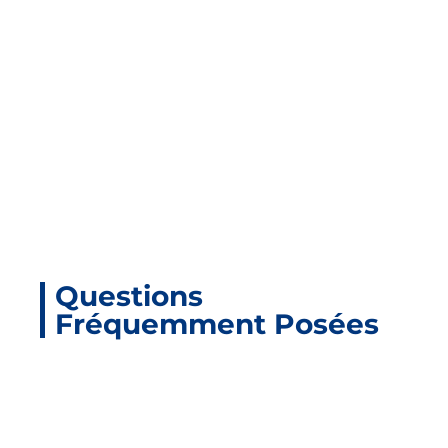
Questions
Fréquemment Posées