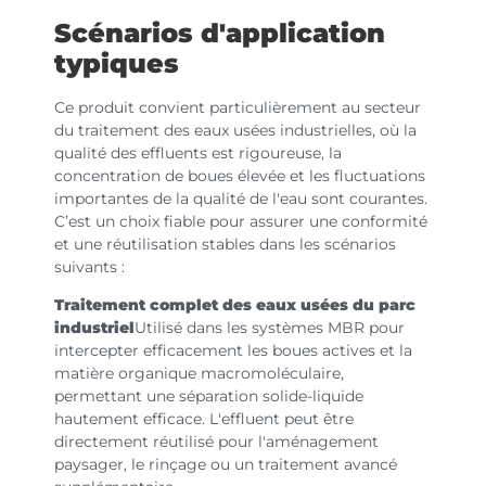
Scénarios d'application
typiques
Ce produit convient particulièrement au secteur
du traitement des eaux usées industrielles, où la
qualité des effluents est rigoureuse, la
concentration de boues élevée et les fluctuations
importantes de la qualité de l'eau sont courantes.
C’est un choix fiable pour assurer une conformité
et une réutilisation stables dans les scénarios
suivants :
Traitement complet des eaux usées du parc
industriel
Utilisé dans les systèmes MBR pour
intercepter efficacement les boues actives et la
matière organique macromoléculaire,
permettant une séparation solide-liquide
hautement efficace. L'effluent peut être
directement réutilisé pour l'aménagement
paysager, le rinçage ou un traitement avancé