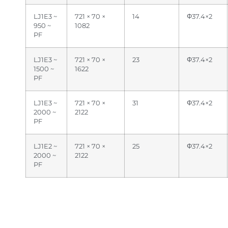
LJ1E3 ~
721 × 70 ×
14
Φ37.4×2
950 ~
1082
PF
LJ1E3 ~
721 × 70 ×
23
Φ37.4×2
1500 ~
1622
PF
LJ1E3 ~
721 × 70 ×
31
Φ37.4×2
2000 ~
2122
PF
LJ1E2 ~
721 × 70 ×
25
Φ37.4×2
2000 ~
2122
PF