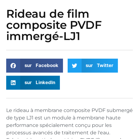
Rideau de film
composite PVDF
immergé-LJ1
sur Facebook
sur Twitter
sur LinkedIn
Le rideau à membrane composite PVDF submergé
de type LJ1 est un module à membrane haute
performance spécialement conçu pour les
processus avancés de traitement de l'eau.