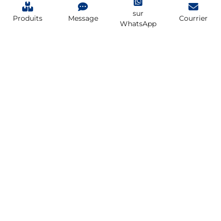
sur
Produits
Message
Courrier
WhatsApp