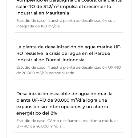
solar-RO de $1.2/m³ impulsa el crecimiento
industrial en Mauritania
Estudio de caso: Nuestra planta de desalinización solar
integrada de 100 m³/día. ..
La planta de desalinización de agua marina UF-
RO resuelve la crisis del agua en el Parque
Industrial de Dumai, Indonesia
Estudio de caso: Nuestra planta de desalinización UF-RO
de 20.800 m³/día personalizada. ..
Desalinización escalable de agua de mar: la
planta UF-RO de 90.000 m³/día logra una
expansión sin interrupciones y un ahorro
energético del 8%
Estudio de caso: Cómo diseñamos una planta modular
UF-RO de 46.000 m³/día. ..