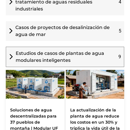
tratamiento de aguas residuales
4
industriales
Casos de proyectos de desalinización de
5
agua de mar
Estudios de casos de plantas de agua
9
modulares inteligentes
Soluciones de agua
La actualización de la
descentralizadas para
planta de agua reduce
37 pueblos de
los costos en un 30% y
montaña | Modular UF
triplica la vida útil de la