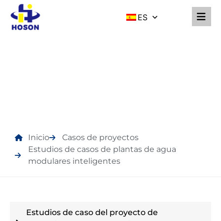
ES
ESTUDIOS DE CASOS DE
PLANTAS DE AGUA
MODULARES
INTELIGENTES
Inicio
Casos de proyectos
Estudios de casos de plantas de agua
modulares inteligentes
Estudios de caso del proyecto de