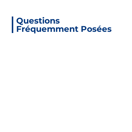
Questions
Fréquemment Posées