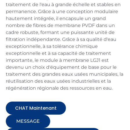
traitement de l'eau à grande échelle et stables en
permanence. Grâce à une conception modulaire
hautement intégrée, il encapsule un grand
nombre de fibres de membrane PVDF dans un
cadre robuste, formant une puissante unité de
filtration indépendante. Grâce à sa qualité d'eau
exceptionnelle, à sa tolérance chimique
exceptionnelle et à sa capacité de traitement
importante, le module à membrane LGJ1 est
devenu un choix d'équipement de base pour le
traitement des grandes eaux usées municipales, la
réutilisation des eaux usées industrielles et la
régénération régionale des ressources en eau.
CHAT Maintenant
MESSAGE