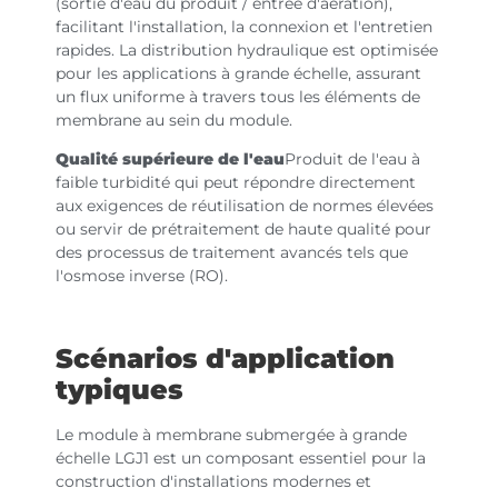
(sortie d'eau du produit / entrée d'aération),
facilitant l'installation, la connexion et l'entretien
rapides. La distribution hydraulique est optimisée
pour les applications à grande échelle, assurant
un flux uniforme à travers tous les éléments de
membrane au sein du module.
Qualité supérieure de l'eau
Produit de l'eau à
faible turbidité qui peut répondre directement
aux exigences de réutilisation de normes élevées
ou servir de prétraitement de haute qualité pour
des processus de traitement avancés tels que
l'osmose inverse (RO).
Scénarios d'application
typiques
Le module à membrane submergée à grande
échelle LGJ1 est un composant essentiel pour la
construction d'installations modernes et