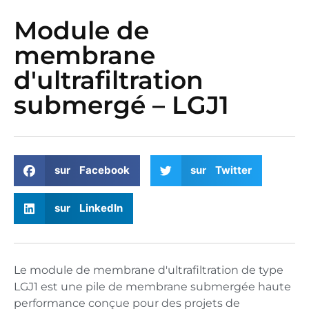
Module de
membrane
d'ultrafiltration
submergé – LGJ1
sur Facebook
sur Twitter
sur LinkedIn
Le module de membrane d'ultrafiltration de type
LGJ1 est une pile de membrane submergée haute
performance conçue pour des projets de