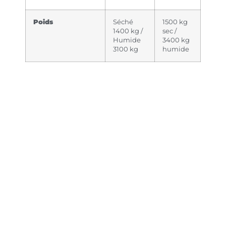
Poids
Séché
1500 kg
1400 kg /
sec /
Humide
3400 kg
3100 kg
humide