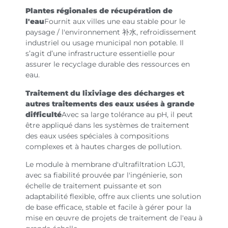
Plantes régionales de récupération de
l'eau
Fournit aux villes une eau stable pour le
paysage / l'environnement 补水, refroidissement
industriel ou usage municipal non potable. Il
s’agit d’une infrastructure essentielle pour
assurer le recyclage durable des ressources en
eau.
Traitement du lixiviage des décharges et
autres traitements des eaux usées à grande
difficulté
Avec sa large tolérance au pH, il peut
être appliqué dans les systèmes de traitement
des eaux usées spéciales à compositions
complexes et à hautes charges de pollution.
Le module à membrane d'ultrafiltration LGJ1,
avec sa fiabilité prouvée par l'ingénierie, son
échelle de traitement puissante et son
adaptabilité flexible, offre aux clients une solution
de base efficace, stable et facile à gérer pour la
mise en œuvre de projets de traitement de l'eau à