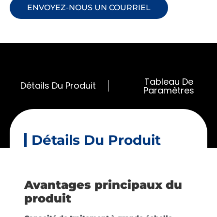
ENVOYEZ-NOUS UN COURRIEL
Tableau De
Détails Du Produit
Paramètres
Détails Du Produit
Avantages principaux du
produit