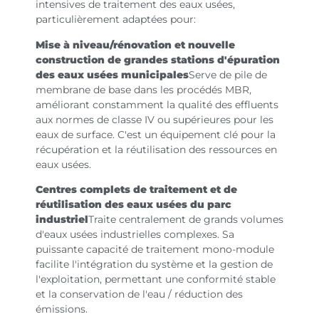
intensives de traitement des eaux usées,
particulièrement adaptées pour:
Mise à niveau/rénovation et nouvelle
construction de grandes stations d'épuration
des eaux usées municipales
Serve de pile de
membrane de base dans les procédés MBR,
améliorant constamment la qualité des effluents
aux normes de classe IV ou supérieures pour les
eaux de surface. C'est un équipement clé pour la
récupération et la réutilisation des ressources en
eaux usées.
Centres complets de traitement et de
réutilisation des eaux usées du parc
industriel
Traite centralement de grands volumes
d'eaux usées industrielles complexes. Sa
puissante capacité de traitement mono-module
facilite l'intégration du système et la gestion de
l'exploitation, permettant une conformité stable
et la conservation de l'eau / réduction des
émissions.