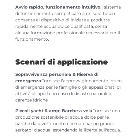
Avvio rapido, funzionamento intuitivo
Il sistema
di funzionamento semplificato a un solo tocco
consente al dispositivo di iniziare a produrre
rapidamente acqua dolce qualificata, senza
alcuna formazione professionale necessaria per il
funzionamento.
Scenari di applicazione
Sopravvivenza personale & Riserva di
emergenza
Fornisce l'approvvigionamento idrico
di emergenza per le famiglie o gli appassionati di
attività all'aperto in caso di disastri naturali o
carenze idriche.
Piccoli yacht & amp; Barche a vela
Fornisce una
produzione sostenibile di acqua dolce per le
barche da divertimento che non hanno grandi
serbatoi d'acqua, estendendo la libertà sull'acqua.