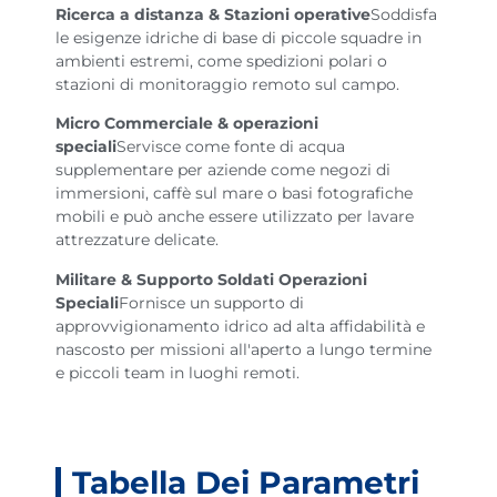
Ricerca a distanza & Stazioni operative
Soddisfa
le esigenze idriche di base di piccole squadre in
ambienti estremi, come spedizioni polari o
stazioni di monitoraggio remoto sul campo.
Micro Commerciale & operazioni
speciali
Servisce come fonte di acqua
supplementare per aziende come negozi di
immersioni, caffè sul mare o basi fotografiche
mobili e può anche essere utilizzato per lavare
attrezzature delicate.
Militare & Supporto Soldati Operazioni
Speciali
Fornisce un supporto di
approvvigionamento idrico ad alta affidabilità e
nascosto per missioni all'aperto a lungo termine
e piccoli team in luoghi remoti.
Tabella Dei Parametri