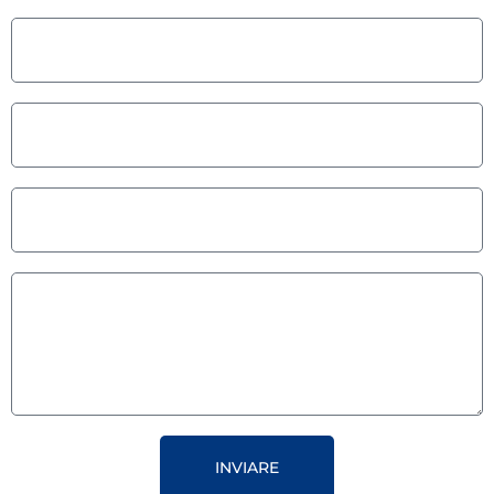
INVIARE