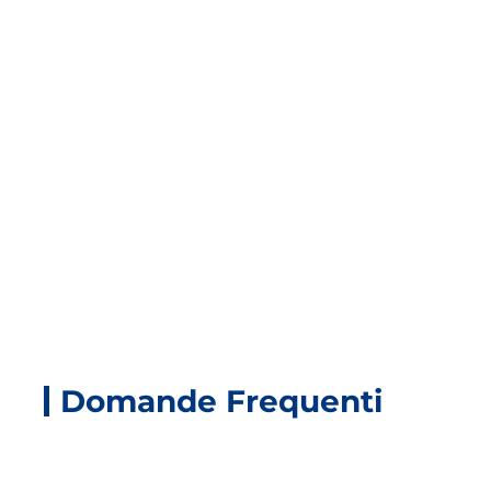
Prodotti Correlati
Domande Frequenti